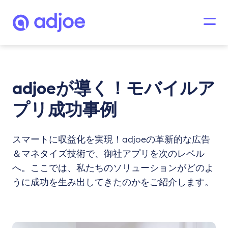
adjoeが導く！モバイルア
プリ成功事例
スマートに収益化を実現！adjoeの革新的な広告
＆マネタイズ技術で、御社アプリを次のレベル
へ。ここでは、私たちのソリューションがどのよ
うに成功を生み出してきたのかをご紹介します。