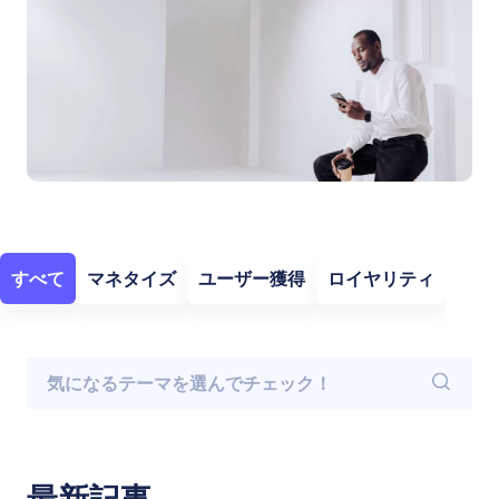
すべて
マネタイズ
ユーザー獲得
ロイヤリティ