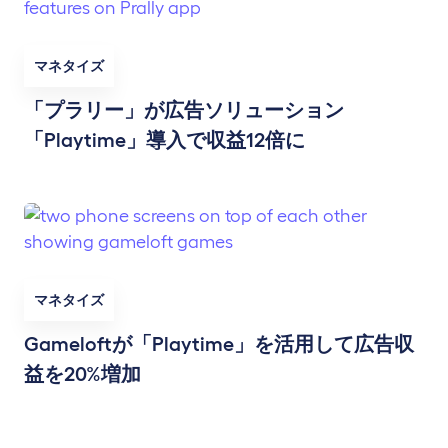
マネタイズ
「プラリー」が広告ソリューション
「Playtime」導入で収益12倍に
マネタイズ
Gameloftが「Playtime」を活用して広告収
益を20%増加