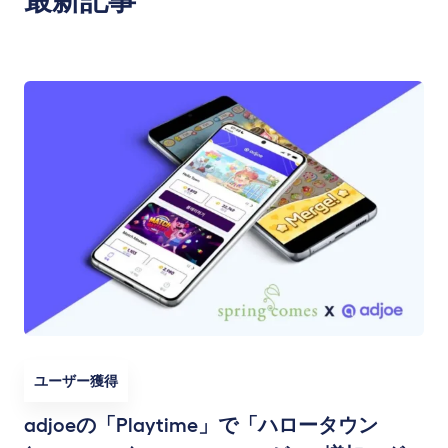
最新記事
ユーザー獲得
adjoeの「Playtime」で「ハロータウン