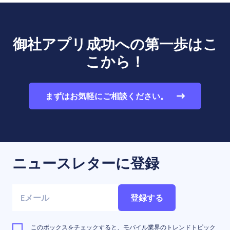
御社アプリ成功への第一歩はこ
こから！
まずはお気軽にご相談ください。
ニュースレターに登録
登録する
このボックスをチェックすると、モバイル業界のトレンドトピック