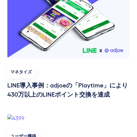
マネタイズ
LINE導入事例：adjoeの「Playtime」により
430万以上のLINEポイント交換を達成
ユーザー獲得