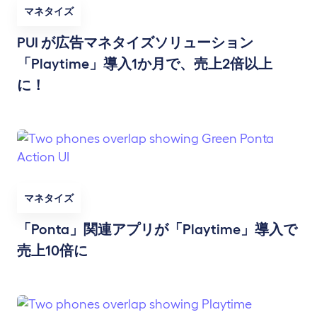
マネタイズ
PUI が広告マネタイズソリューション
「Playtime」導入1か月で、売上2倍以上
に！
マネタイズ
「Ponta」関連アプリが「Playtime」導入で
売上10倍に