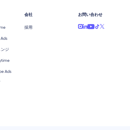
会社
お問い合わせ
ime
採用
 Ads
ェンジ
time
e Ads
ド