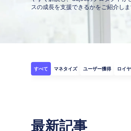
スの成長を支援できるかをご紹介しま
すべて
マネタイズ
ユーザー獲得
ロイヤ
最新記事