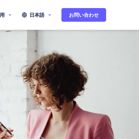
用
日本語
お問い合わせ