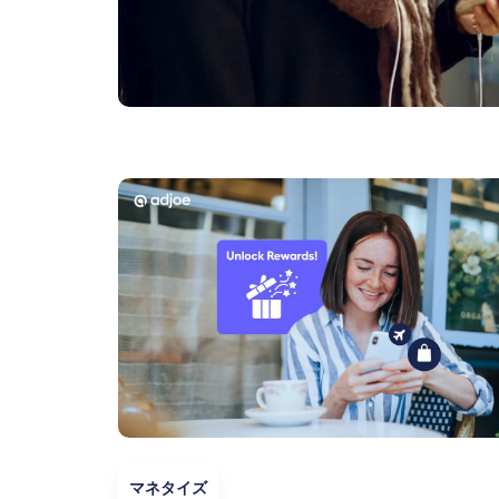
マネタイズ