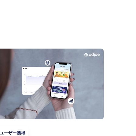
ユーザー獲得