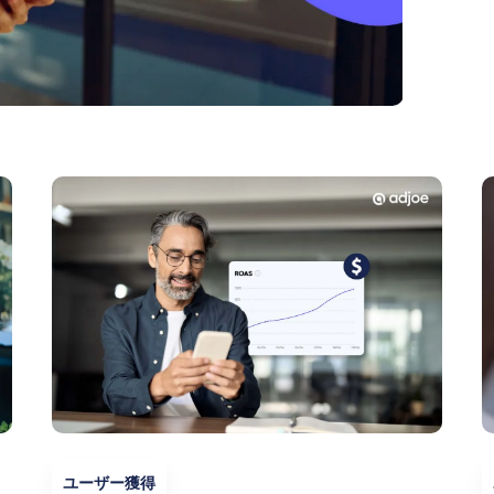
ユーザー獲得