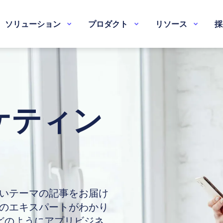
ソリューション
プロダクト
リソース
採
ケティン
いテーマの記事をお届け
のエキスパートがわかり
がどのようにアプリビジネ