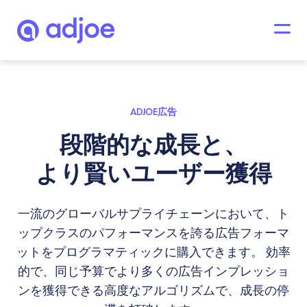
ADJOE広告
段階的な成長と、
より賢いユーザー獲得
一流のグローバルサプライチェーンにおいて、ト
ップクラスのパフォーマンスを誇る広告フォーマ
ットをプログラマティックに購入できます。 効率
的で、同じ予算でより多くの広告インプレッショ
ンを獲得できる高度なアルゴリズムで、成長の停