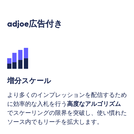
adjoe広告付き
増分スケール
より多くのインプレッションを配信するため
に効率的な入札を行う
高度なアルゴリズム
でスケーリングの限界を突破し、使い慣れた
ソース内でもリーチを拡大します。