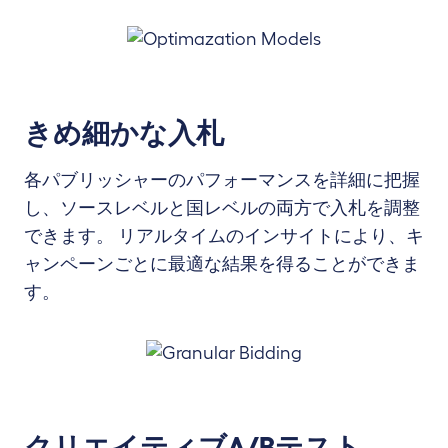
きめ細かな入札
各パブリッシャーのパフォーマンスを詳細に把握
し、ソースレベルと国レベルの両方で入札を調整
できます。 リアルタイムのインサイトにより、キ
ャンペーンごとに最適な結果を得ることができま
す。
クリエイティブA/Bテスト