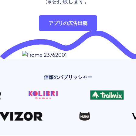
滞を打破します。
アプリの広告出稿
信頼のパブリッシャー