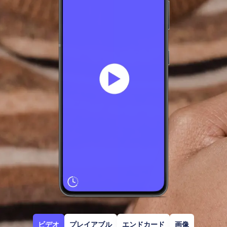
ビデオ
プレイアブル
エンドカード
画像