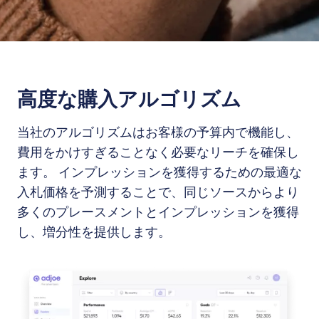
高度な購入アルゴリズム
当社のアルゴリズムはお客様の予算内で機能し、
費用をかけすぎることなく必要なリーチを確保し
ます。 インプレッションを獲得するための最適な
入札価格を予測することで、同じソースからより
多くのプレースメントとインプレッションを獲得
し、増分性を提供します。