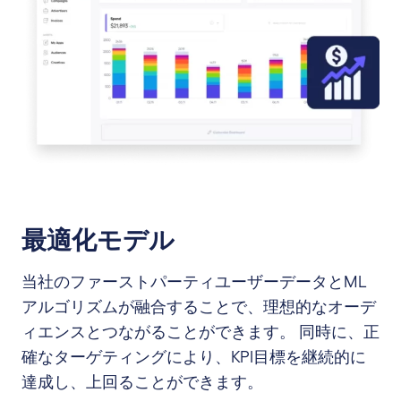
最適化モデル
当社のファーストパーティユーザーデータとML
アルゴリズムが融合することで、理想的なオーデ
ィエンスとつながることができます。 同時に、正
確なターゲティングにより、KPI目標を継続的に
達成し、上回ることができます。