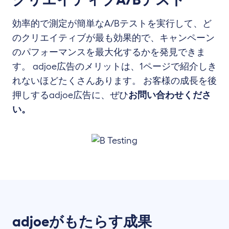
効率的で測定が簡単なA/Bテストを実行して、ど
のクリエイティブが最も効果的で、キャンペーン
のパフォーマンスを最大化するかを発見できま
す。 adjoe広告のメリットは、1ページで紹介しき
れないほどたくさんあります。 お客様の成長を後
押しするadjoe広告に、ぜひ
お問い合わせくださ
い。
adjoeがもたらす成果