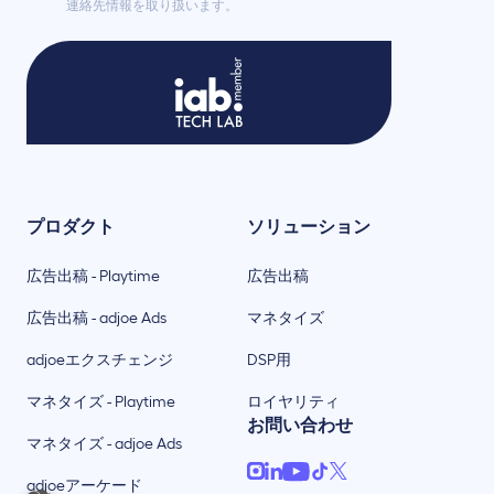
連絡先情報を取り扱います。
プロダクト
ソリューション
広告出稿 - Playtime
広告出稿
広告出稿 - adjoe Ads
マネタイズ
adjoeエクスチェンジ
DSP用
マネタイズ - Playtime
ロイヤリティ
お問い合わせ
マネタイズ - adjoe Ads
adjoeアーケード