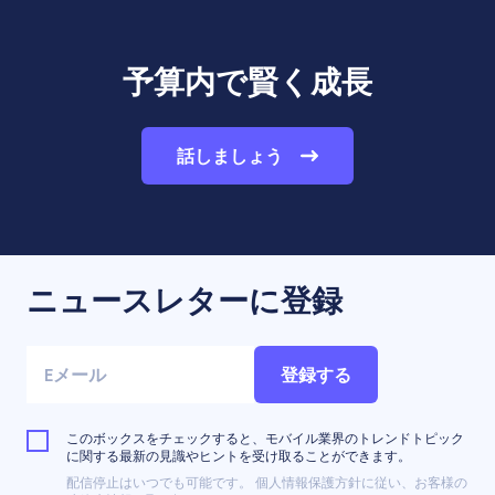
予算内で賢く成長
話しましょう
ニュースレターに登録
登録する
このボックスをチェックすると、モバイル業界のトレンドトピック
に関する最新の見識やヒントを受け取ることができます。
配信停止はいつでも可能です。 個人情報保護方針に従い、お客様の