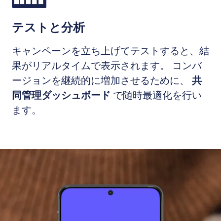
テストと分析
キャンペーンを立ち上げてテストすると、結
果がリアルタイムで表示されます。 コンバ
ージョンを継続的に増加させるために、
共
同管理ダッシュボード
で随時最適化を行い
ます。