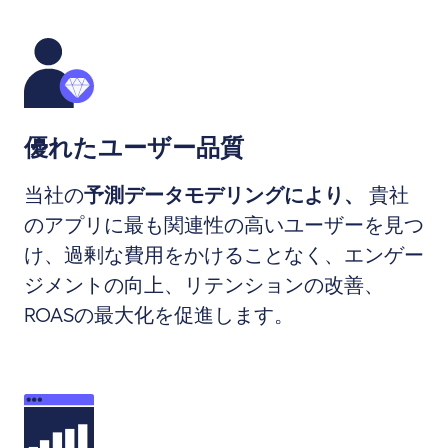
優れたユーザー品質
当社の
予測データモデリングにより、
貴社
のアプリに最も関連性の高いユーザーを見つ
け、過剰な費用をかけることなく、エンゲー
ジメントの向上、リテンションの改善、
ROASの最大化を促進します。