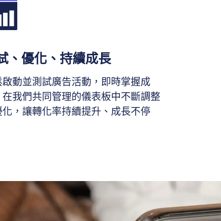
試、優化、持續成長
鬆啟動並測試廣告活動，即時掌握成
。在我們共同管理的儀表板中不斷調整
優化，讓轉化率持續提升、成長不停
。