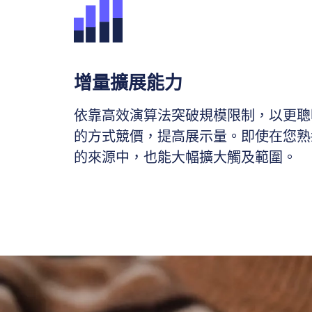
增量擴展能力
依靠高效演算法突破規模限制，以更聰
的方式競價，提高展示量。即使在您熟
的來源中，也能大幅擴大觸及範圍。