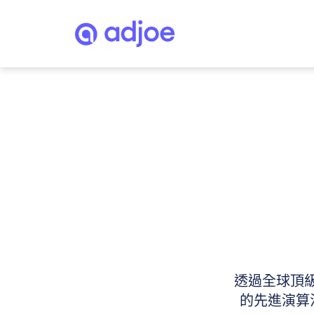
透過全球頂級
的先進演算