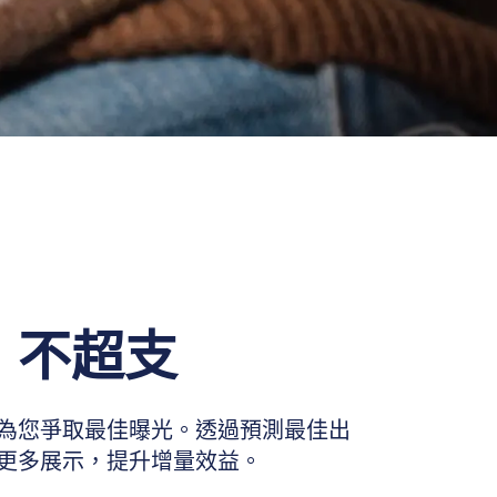
，不超支
為您爭取最佳曝光。透過預測最佳出
更多展示，提升增量效益。