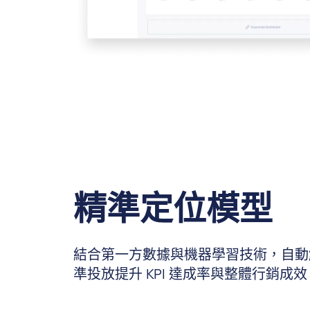
精準定位模型
結合第一方數據與機器學習技術，自動
準投放提升 KPI 達成率與整體行銷成效