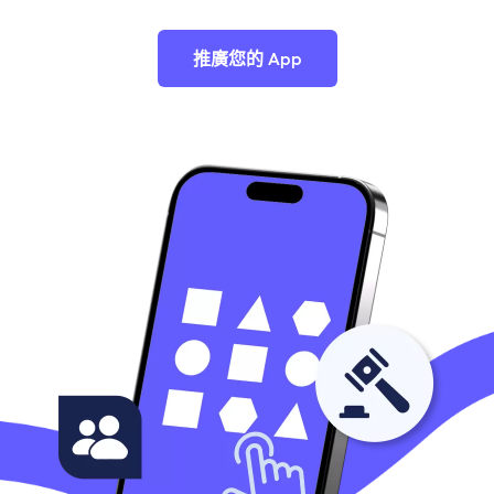
推廣您的 App