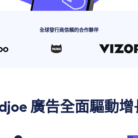
全球發行商信賴的合作夥伴
adjoe 廣告全面驅動增