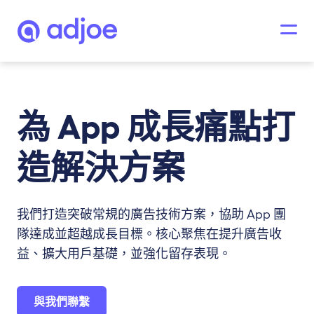
為 App 成長痛點打
造解決方案
我們打造突破常規的廣告技術方案，協助 App 團
隊達成並超越成長目標。核心聚焦在提升廣告收
益、擴大用戶基礎，並強化留存表現。
與我們聯繫