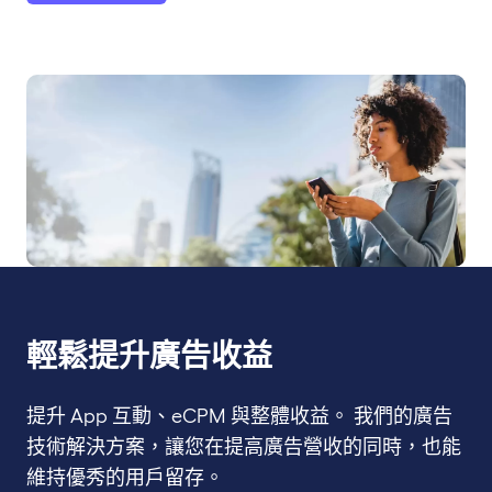
輕鬆提升廣告收益
提升 App 互動、eCPM 與整體收益。 我們的廣告
技術解決方案，讓您在提高廣告營收的同時，也能
維持優秀的用戶留存。