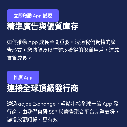
立即啟動 App 變現
精準廣告與優質庫存
如何推動 App 成長至關重要。透過我們獨特的廣
告形式，您將觸及以往難以獲得的優質用戶，達成
實質成長。
推廣 App
連接全球頂級發行商
透過 adjoe Exchange，輕鬆串接全球一流 App 發
行商。由我們自研 SSP 與廣告聚合平台完整支援，
讓投放更順暢、更有效。