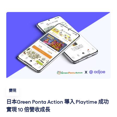
變現
日本Green Ponta Action 導入 Playtime 成功
實現 10 倍營收成長