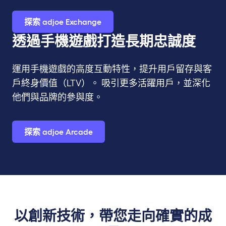
探索 adjoe Exchange
透過手機遊戲打造長期忠誠度
運用手機遊戲的高度互動特性，提升用戶留存與客
戶終身價值（LTV）。 吸引更多活躍用戶，並深化
他們與品牌的參與度。
探索 adjoe Arcade
以創新技術，帶您走向確實的成