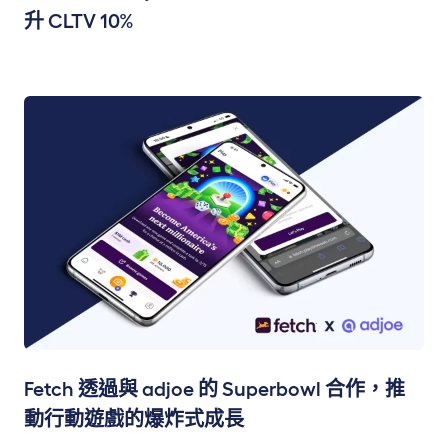
升 CLTV 10%
Fetch 透過與 adjoe 的 Superbowl 合作，推
動行動遊戲的爆炸式成長