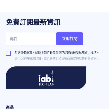
免費訂閱最新資訊
立即訂閱
勾選這個選項，就能收到行動產業熱門話題的最新見解與小技巧。
您可以隨時取消訂閱。我們會依照隱私權政策處理您的聯絡資訊。
產品