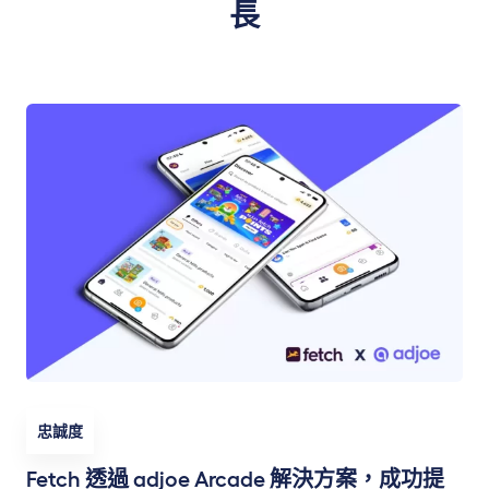
長
忠誠度
Fetch 透過 adjoe Arcade 解決方案，成功提