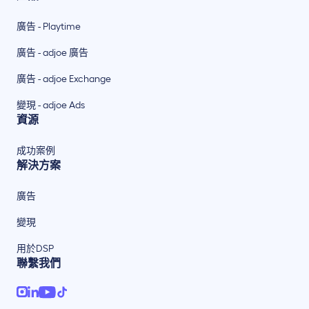
廣告 - Playtime
廣告 - adjoe 廣告
廣告 - adjoe Exchange
變現 - adjoe Ads
資源
成功案例
解決方案
廣告
變現
用於DSP
聯繫我們