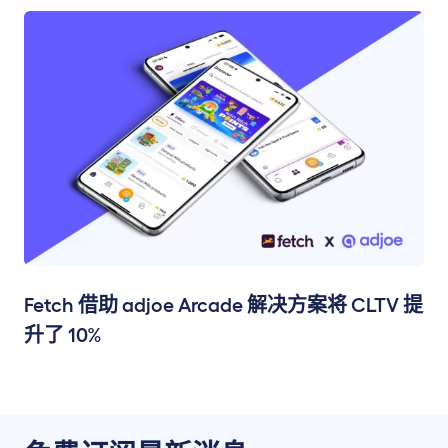
Fetch 借助 adjoe Arcade 解决方案将 CLTV 提
升了 10%