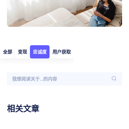
全部
变现
忠诚度
用户获取
相关文章