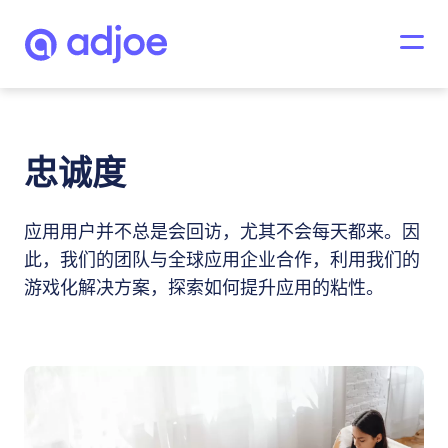
忠诚度
应用用户并不总是会回访，尤其不会每天都来。因
此，我们的团队与全球应用企业合作，利用我们的
游戏化解决方案，探索如何提升应用的粘性。