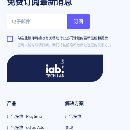
免费订阅最新消息
订阅
勾选此框即可接收有关移动行业热门话题的最新见解和提示
您可以随时取消订阅。我们将按照隐私政策处理您的联系方式
产品
解决方案
广告投放 - Playtime
广告投放
广告投放 - adjoe Ads
变现