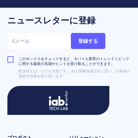
ニュースレターに登録
登録する
このボックスをチェックすると、モバイル業界のトレンドトピック
に関する最新の見識やヒントを受け取ることができます。
配信停止はいつでも可能です。 個人情報保護方針に従い、お客様の
連絡先情報を取り扱います。
プロダクト
ソリューション