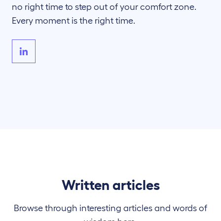
no right time to step out of your comfort zone.
Every moment is the right time.
Written articles
Browse through interesting articles and words of