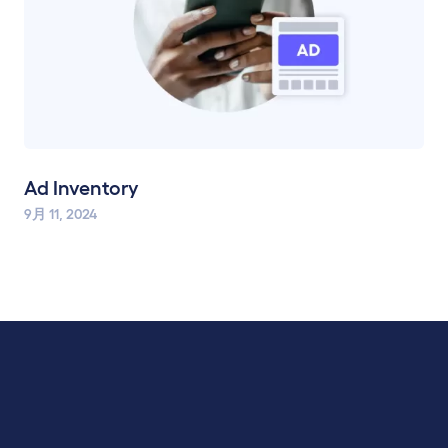
Ad Inventory
9月 11, 2024