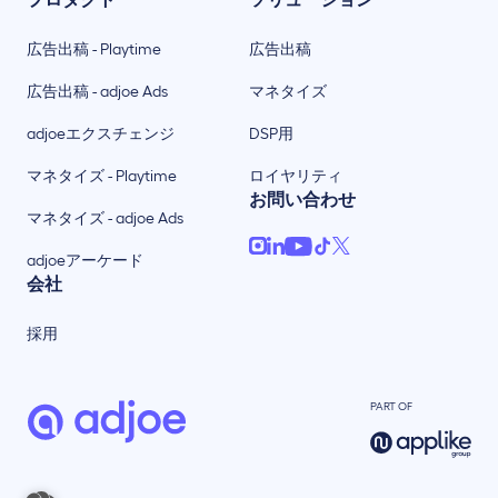
広告出稿 - Playtime
広告出稿
広告出稿 - adjoe Ads
マネタイズ
adjoeエクスチェンジ
DSP用
マネタイズ - Playtime
ロイヤリティ
お問い合わせ
マネタイズ - adjoe Ads
adjoeアーケード
会社
採用
PART OF