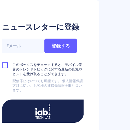
ニュースレターに登録
登録する
このボックスをチェックすると、モバイル業
界のトレンドトピックに関する最新の見識や
ヒントを受け取ることができます。
配信停止はいつでも可能です。 個人情報保護
方針に従い、お客様の連絡先情報を取り扱い
ます。