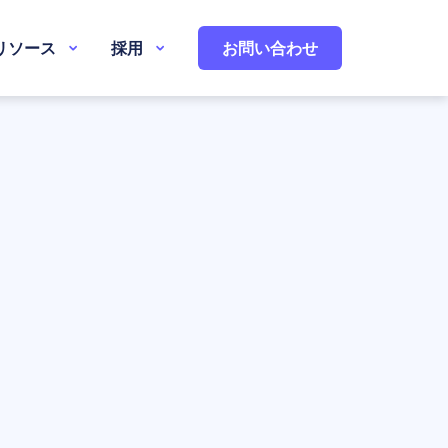
リソース
採用
お問い合わせ