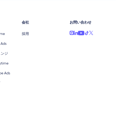
会社
お問い合わせ
ime
採用
 Ads
ェンジ
time
e Ads
ド