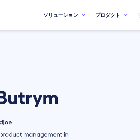
ソリューション
プロダクト
Butrym
djoe
 & product management in