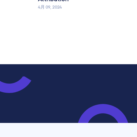
4月 09, 2024