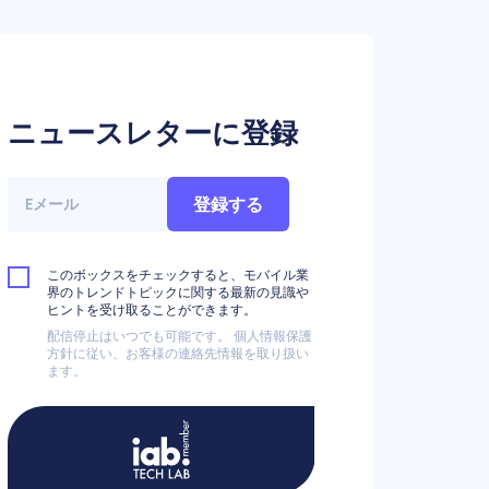
ニュースレターに登録
登録する
このボックスをチェックすると、モバイル業
界のトレンドトピックに関する最新の見識や
ヒントを受け取ることができます。
配信停止はいつでも可能です。 個人情報保護
方針に従い、お客様の連絡先情報を取り扱い
ます。