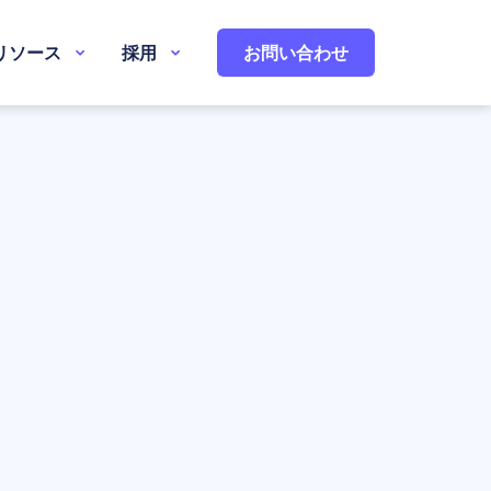
リソース
採用
お問い合わせ