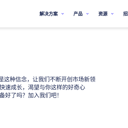
解决方案
产品
资源
招
。正是这种信念，让我们不断开创市场新领
快速成长，渴望与你这样的好奇心
备好了吗？加入我们吧！