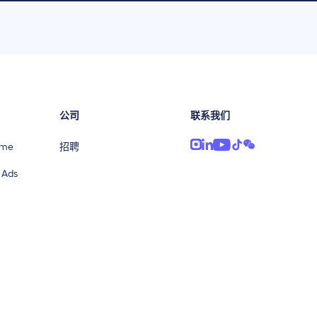
公司
联系我们
ime
招聘
 Ads