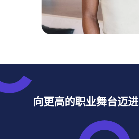
向更高的职业舞台迈进