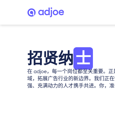
招贤纳
士
在 adjoe，每一个岗位都至关重要
域，拓展广告行业的新边界。我们正在
强、充满动力的人才携手共进。你，准