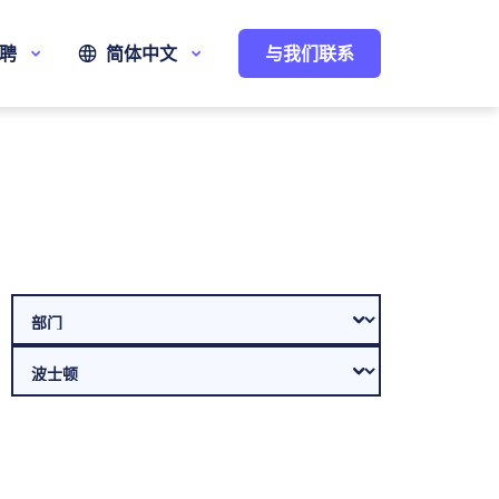
聘
简体中文
与我们联系