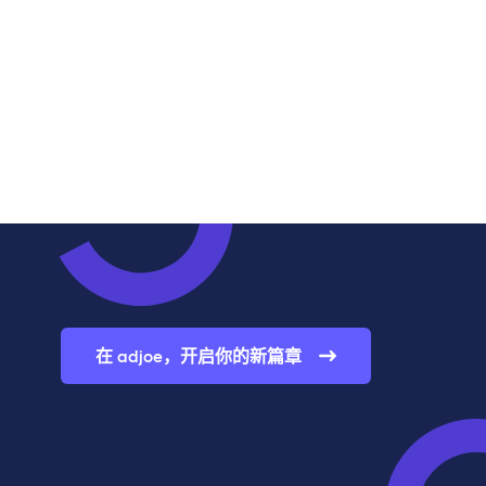
在 adjoe，开启你的新篇章