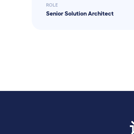
ROLE
Senior Solution Architect