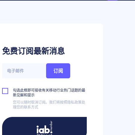
免费订阅最新消息
订阅
勾选此框即可接收有关移动行业热门话题的最
新见解和提示
您可以随时取消订阅。我们将按照隐私政策处
理您的联系方式