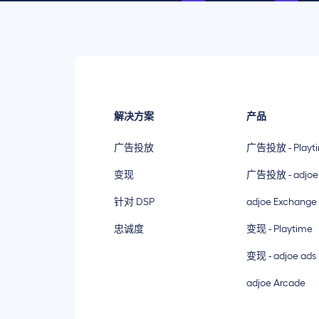
解决方案
产品
广告投放
广告投放 - Playt
变现
广告投放 - adjoe
针对 DSP
adjoe Exchange
忠诚度
变现 - Playtime
变现 - adjoe ads
adjoe Arcade