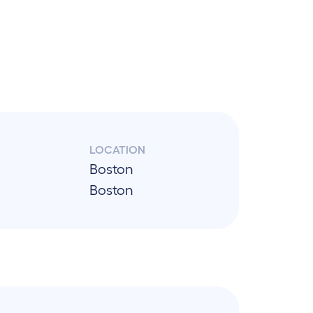
LOCATION
Boston
Boston