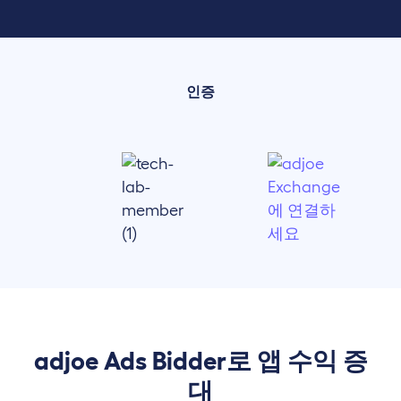
인증
adjoe Ads Bidder로 앱 수익 증
대