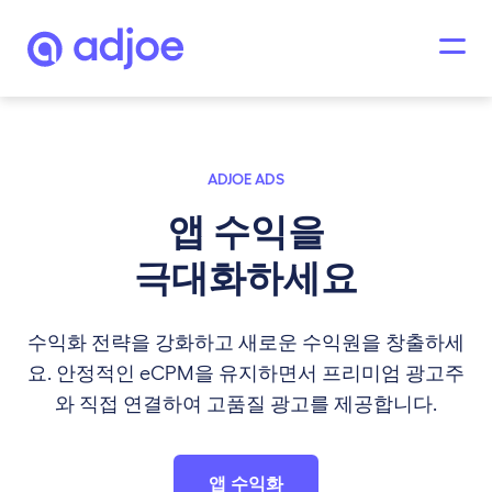
ADJOE ADS
앱 수익을
극대화하세요
수익화 전략을 강화하고 새로운 수익원을 창출하세
요. 안정적인 eCPM을 유지하면서 프리미엄 광고주
와 직접 연결하여 고품질 광고를 제공합니다.
앱 수익화