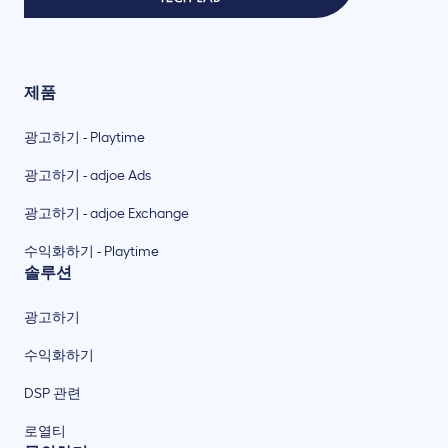
제품
광고하기 - Playtime
광고하기 - adjoe Ads
광고하기 - adjoe Exchange
수익화하기 - Playtime
솔루션
광고하기
수익화하기
DSP 관련
로열티