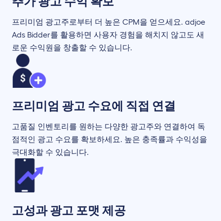
추가 광고 수익 확보
프리미엄 광고주로부터 더 높은 CPM을 얻으세요. adjoe
Ads Bidder를 활용하면 사용자 경험을 해치지 않고도 새
로운 수익원을 창출할 수 있습니다.
프리미엄 광고 수요에 직접 연결
고품질 인벤토리를 원하는 다양한 광고주와 연결하여 독
점적인 광고 수요를 확보하세요. 높은 충족률과 수익성을
극대화할 수 있습니다.
고성과 광고 포맷 제공