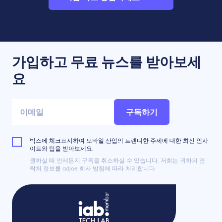
가입하고 무료 뉴스를 받아보세
요
구독하기
박스에 체크표시하여 모바일 산업의 트렌디한 주제에 대한 최신 인사
이트와 팁을 받아보세요.
원하실 때 언제든지 구독을 취소하실 수 있습니다. 저희는 귀하의 연
락처 정보를 adjoe 회사 방침에 따라 처리합니다.