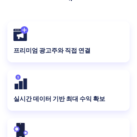
프리미엄 광고주와 직접 연결
실시간 데이터 기반 최대 수익 확보