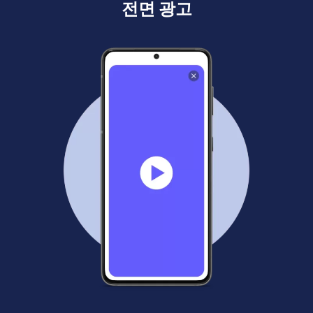
전면 광고