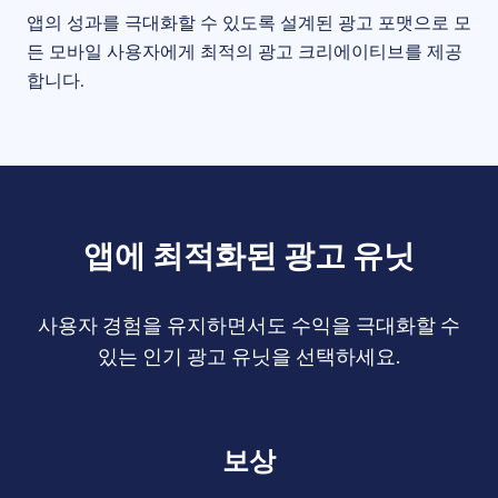
앱의 성과를 극대화할 수 있도록 설계된 광고 포맷으로 모
든 모바일 사용자에게 최적의 광고 크리에이티브를 제공
합니다.
앱에 최적화된 광고 유닛
사용자 경험을 유지하면서도 수익을 극대화할 수
있는 인기 광고 유닛을 선택하세요.
보상