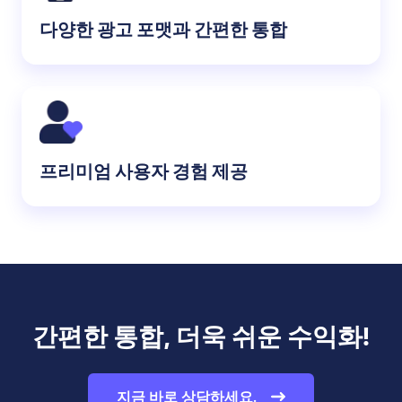
다양한 광고 포맷과 간편한 통합
프리미엄 사용자 경험 제공
간편한 통합, 더욱 쉬운 수익화!
지금 바로 상담하세요.