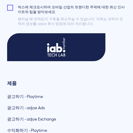
박스에 체크표시하여 모바일 산업의 트렌디한 주제에 대한 최신 인사
이트와 팁을 받아보세요.
원하실 때 언제든지 구독을 취소하실 수 있습니다. 저희는 귀하의 연
락처 정보를 adjoe 회사 방침에 따라 처리합니다.
제품
광고하기 - Playtime
광고하기 - adjoe Ads
광고하기 - adjoe Exchange
수익화하기 - Playtime