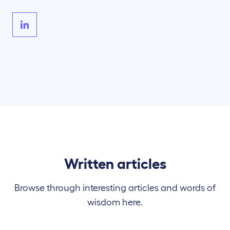
Written articles
Browse through interesting articles and words of
wisdom here.