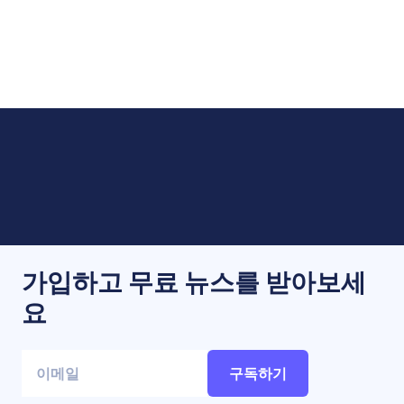
가입하고 무료 뉴스를 받아보세
요
구독하기