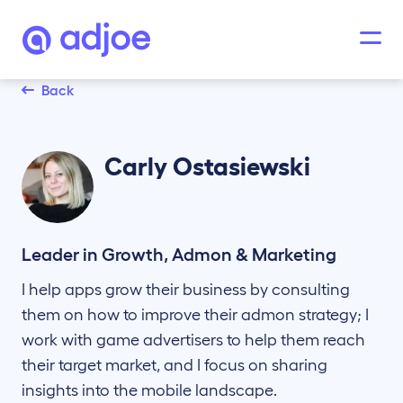
Back
Carly
Ostasiewski
Leader in Growth, Admon & Marketing
I help apps grow their business by consulting
them on how to improve their admon strategy; I
work with game advertisers to help them reach
their target market, and I focus on sharing
insights into the mobile landscape.