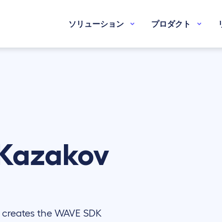
ソリューション
プロダクト
Kazakov
m creates the WAVE SDK