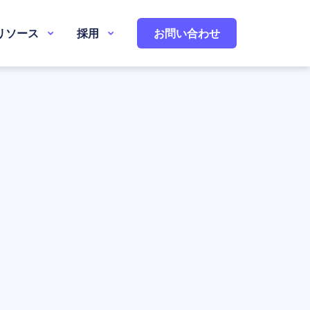
リソース
採用
お問い合わせ