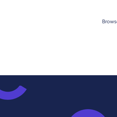
Browse