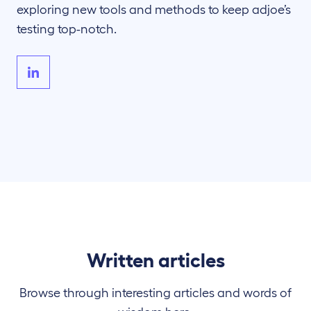
exploring new tools and methods to keep adjoe’s
testing top-notch.
Written articles
Browse through interesting articles and words of