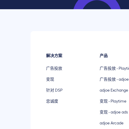
解决方案
产品
广告投放
广告投放 - Playt
变现
广告投放 - adjoe
针对 DSP
adjoe Exchange
忠诚度
变现 - Playtime
变现 - adjoe ads
adjoe Arcade