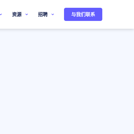
资源
招聘
与我们联系