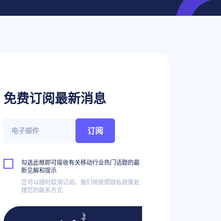
免费订阅最新消息
订阅
勾选此框即可接收有关移动行业热门话题的最
新见解和提示
您可以随时取消订阅。我们将按照隐私政策处
理您的联系方式