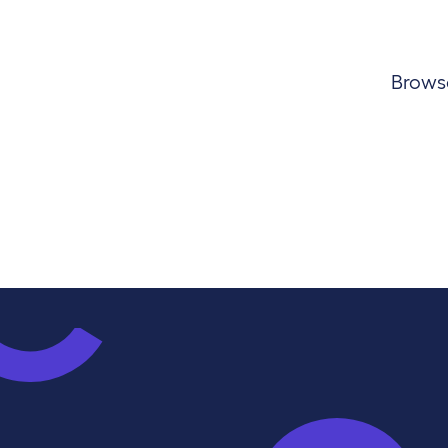
Browse