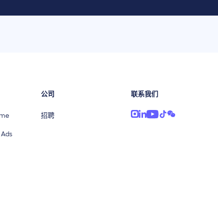
公司
联系我们
ime
招聘
 Ads