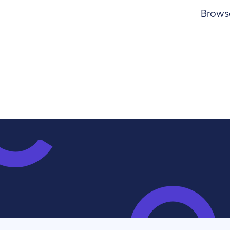
Browse