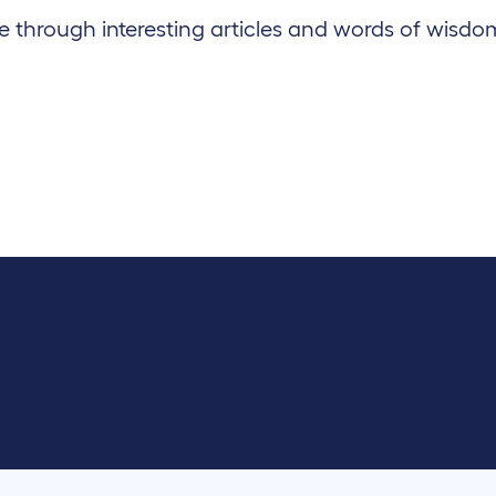
 through interesting articles and words of wisdo