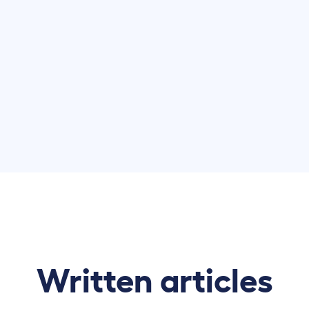
Written articles