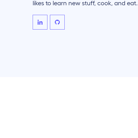
likes to learn new stuff, cook, and eat.