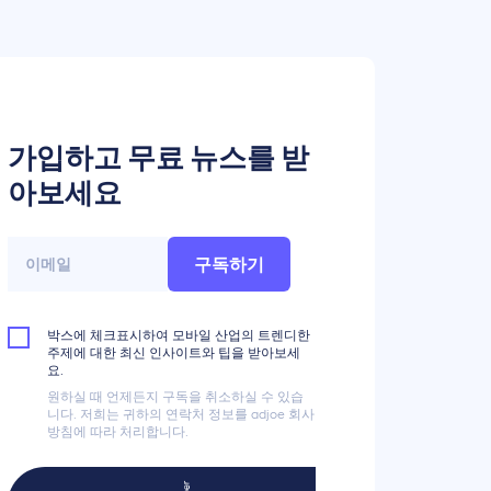
가입하고 무료 뉴스를 받
아보세요
구독하기
박스에 체크표시하여 모바일 산업의 트렌디한
주제에 대한 최신 인사이트와 팁을 받아보세
요.
원하실 때 언제든지 구독을 취소하실 수 있습
니다. 저희는 귀하의 연락처 정보를 adjoe 회사
방침에 따라 처리합니다.