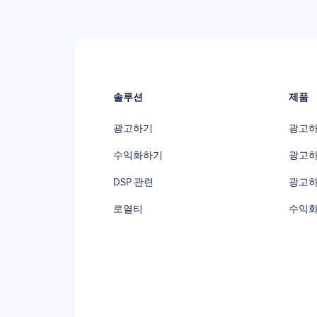
솔루션
제품
광고하기
광고하기
수익화하기
광고하기 
DSP 관련
광고하기 
로열티
수익화하